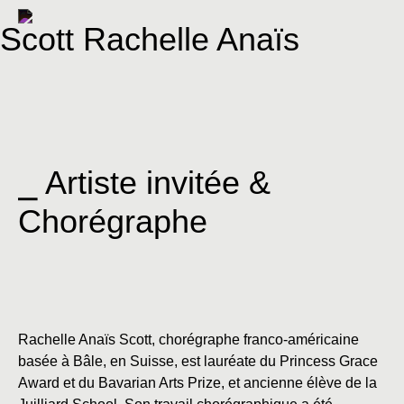
Scott Rachelle Anaïs
⎯ Artiste invitée &
Chorégraphe
Rachelle Anaïs Scott, chorégraphe franco-américaine
basée à Bâle, en Suisse, est lauréate du Princess Grace
Award et du Bavarian Arts Prize, et ancienne élève de la