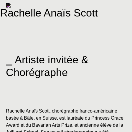
Rachelle Anaïs Scott
⎯ Artiste invitée &
Chorégraphe
Rachelle Anaïs Scott, chorégraphe franco-américaine
basée à Bâle, en Suisse, est lauréate du Princess Grace
Award et du Bavarian Arts Prize, et ancienne élève de la