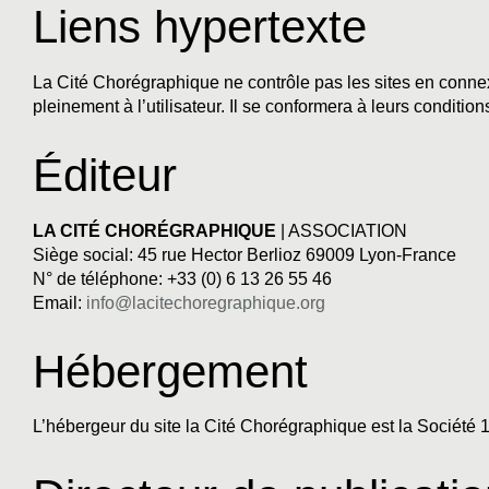
Liens hypertexte
La Cité Chorégraphique ne contrôle pas les sites en connexi
pleinement à l’utilisateur. Il se conformera à leurs conditions
Éditeur
LA CITÉ CHORÉGRAPHIQUE
| ASSOCIATION
Siège social: 45 rue Hector Berlioz 69009 Lyon-France
N° de téléphone: +33 (0) 6 13 26 55 46
Email:
info@lacitechoregraphique.org
Hébergement
L’hébergeur du site la Cité Chorégraphique est la Société 