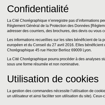
Confidentialité
La Cité Chorégraphique n’enregistre pas d’informations person
Règlement Général de la Protection des Données [Règlement
adresser des courriers, des brochures, des devis ou vous c
Les informations recueillies sur les sites bénéficient de la
européen et du Conseil du 27 avril 2016. Elles bénéficient 
Chorégraphique 45 rue Hector Berlioz 69009 Lyon.
La Cité Chorégraphique pourra procéder à des analyses stat
sous une forme résumée et non nominative.
Utilisation de cookies
La gestion des commandes nécessite l’utilisation de cookies
un utilisateur et ainsi faciliter son utilisation du site). Ceux