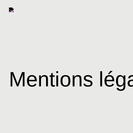
Mentions lég