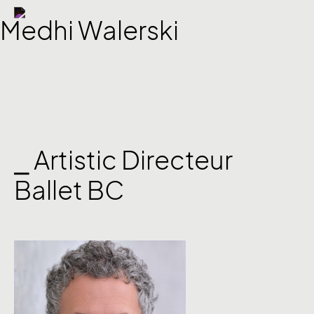
Medhi Walerski
⎯ Artistic Directeur
Ballet BC