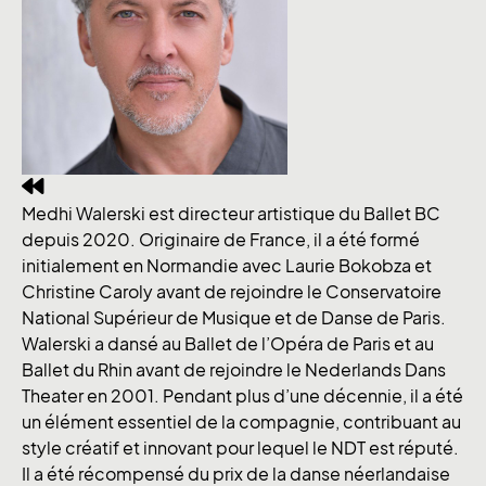
Medhi Walerski est directeur artistique du Ballet BC
depuis 2020. Originaire de France, il a été formé
initialement en Normandie avec Laurie Bokobza et
Christine Caroly avant de rejoindre le Conservatoire
National Supérieur de Musique et de Danse de Paris.
Walerski a dansé au Ballet de l’Opéra de Paris et au
Ballet du Rhin avant de rejoindre le Nederlands Dans
Theater en 2001. Pendant plus d’une décennie, il a été
un élément essentiel de la compagnie, contribuant au
style créatif et innovant pour lequel le NDT est réputé.
Il a été récompensé du prix de la danse néerlandaise