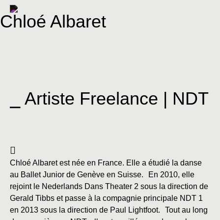
Chloé Albaret
⎯ Artiste Freelance | NDT
Chloé Albaret est née en France. Elle a étudié la danse
au Ballet Junior de Genève en Suisse. En 2010, elle
rejoint le Nederlands Dans Theater 2 sous la direction de
Gerald Tibbs et passe à la compagnie principale NDT 1
en 2013 sous la direction de Paul Lightfoot. Tout au long